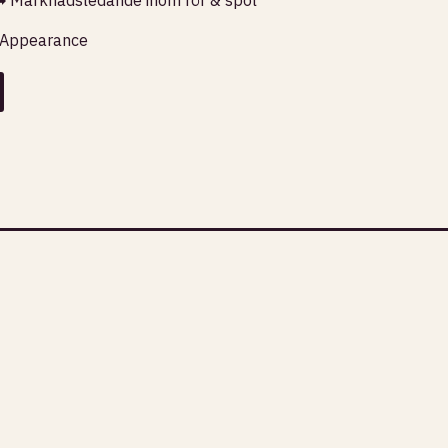
 Appearance