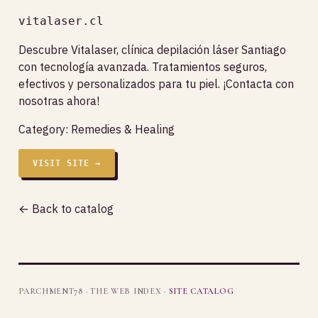
vitalaser.cl
Descubre Vitalaser, clínica depilación láser Santiago
con tecnología avanzada. Tratamientos seguros,
efectivos y personalizados para tu piel. ¡Contacta con
nosotras ahora!
Category:
Remedies & Healing
VISIT SITE →
← Back to catalog
PARCHMENT78 · THE WEB INDEX ·
SITE CATALOG