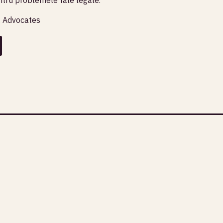
& Advocates